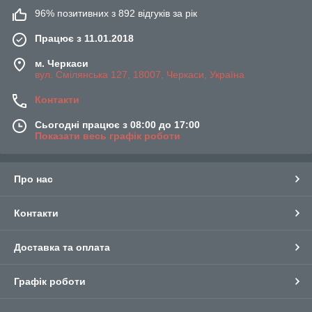
96% позитивних з 892 відгуків за рік
Працює з 11.01.2018
м. Черкаси
вул. Смілянська 127, 18007, Черкаси, Україна
Контакти
Сьогодні працює з 08:00 до 17:00
Показати весь графік роботи
Про нас
Контакти
Доставка та оплата
Графік роботи