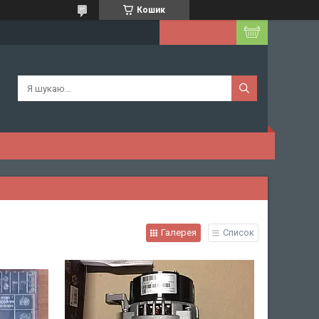
Кошик
Галерея
Список