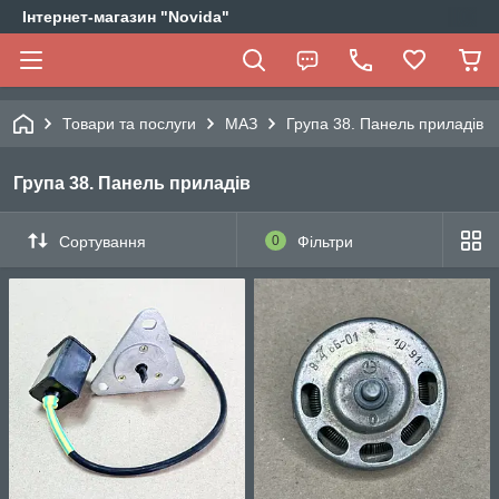
Інтернет-магазин "Novida"
Товари та послуги
МАЗ
Група 38. Панель приладів
Група 38. Панель приладів
Сортування
0
Фільтри