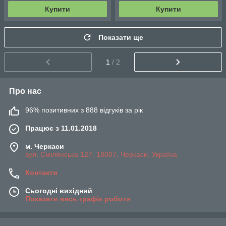
Купити
Купити
Показати ще
1
/ 2
Про нас
96% позитивних з 888 відгуків за рік
Працює з 11.01.2018
м. Черкаси
вул. Смілянська 127, 18007, Черкаси, Україна
Контакти
Сьогодні вихідний
Показати весь графік роботи