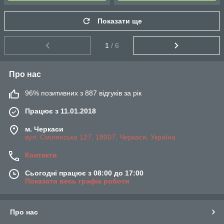
Показати ще
1
/ 6
Про нас
96% позитивних з 887 відгуків за рік
Працює з 11.01.2018
м. Черкаси
вул. Смілянська 127, 18007, Черкаси, Україна
Контакти
Сьогодні працює з 08:00 до 17:00
Показати весь графік роботи
Про нас