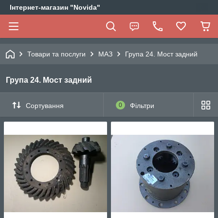
Інтернет-магазин "Novida"
Товари та послуги
МАЗ
Група 24. Мост задний
Група 24. Мост задний
Сортування
0
Фільтри