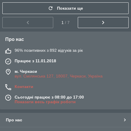
Показати ще
1
/ 7
Про нас
96% позитивних з 892 відгуків за рік
Працює з 11.01.2018
м. Черкаси
вул. Смілянська 127, 18007, Черкаси, Україна
Контакти
Сьогодні працює з 08:00 до 17:00
Показати весь графік роботи
Про нас