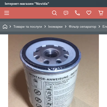
Інтернет-магазин "Novida"
Товари та послуги
Іномарки
Фільтр сепаратор
Ел