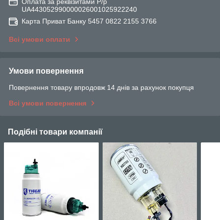
Оплата за реквізитами Р/р
UA443052990000026001025922240
Карта Приват Банку 5457 0822 2155 3766
Всі умови оплати
Умови повернення
Повернення товару впродовж 14 днів за рахунок покупця
Всі умови повернення
Подібні товари компанії