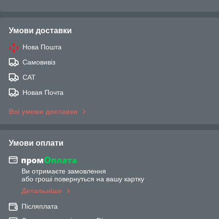
Умови доставки
Нова Пошта
Самовивіз
САТ
Новая Почта
Всі умови доставки
Умови оплати
Ви отримаєте замовлення
або гроші повернуться на вашу картку
Детальніше
Післяплата