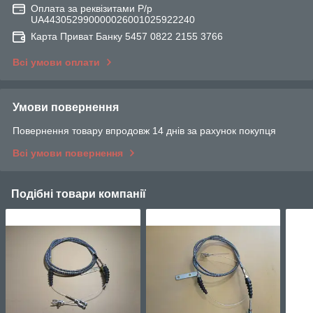
Оплата за реквізитами Р/р
UA443052990000026001025922240
Карта Приват Банку 5457 0822 2155 3766
Всі умови оплати
Умови повернення
Повернення товару впродовж 14 днів за рахунок покупця
Всі умови повернення
Подібні товари компанії