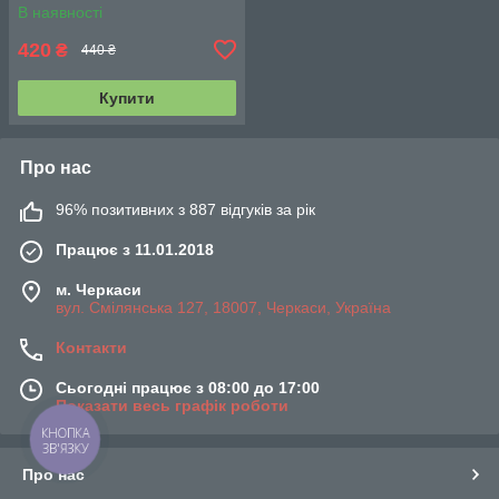
В наявності
420
₴
440 ₴
Купити
Про нас
96% позитивних з 887 відгуків за рік
Працює з 11.01.2018
м. Черкаси
вул. Смілянська 127, 18007, Черкаси, Україна
Контакти
Сьогодні працює з 08:00 до 17:00
Показати весь графік роботи
КНОПКА
ЗВ'ЯЗКУ
Про нас