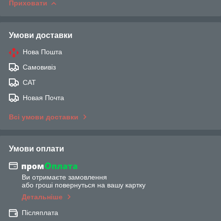
Приховати
Умови доставки
Нова Пошта
Самовивіз
САТ
Новая Почта
Всі умови доставки
Умови оплати
Ви отримаєте замовлення
або гроші повернуться на вашу картку
Детальніше
Післяплата