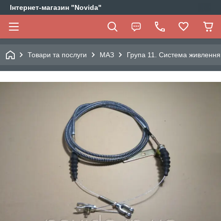
Інтернет-магазин "Novida"
Товари та послуги
МАЗ
Група 11. Система живлення