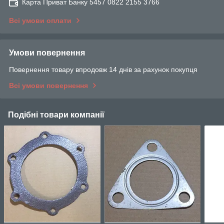
Карта Приват Банку 5457 0822 2155 3766
Всі умови оплати
Умови повернення
Повернення товару впродовж 14 днів за рахунок покупця
Всі умови повернення
Подібні товари компанії