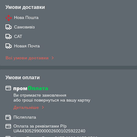
Умови доставки
Нова Пошта
Самовивіз
САТ
Новая Почта
Всі умови доставки
Умови оплати
Ви отримаєте замовлення
або гроші повернуться на вашу картку
Детальніше
Післяплата
Оплата за реквізитами Р/р
UA443052990000026001025922240