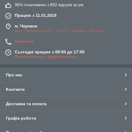
96% позитивних з 892 відгуків за рік
Працює з 11.01.2018
м. Черкаси
вул. Смілянська 127, 18007, Черкаси, Україна
Контакти
Сьогодні працює з 08:00 до 17:00
Показати весь графік роботи
Про нас
Контакти
Доставка та оплата
Графік роботи