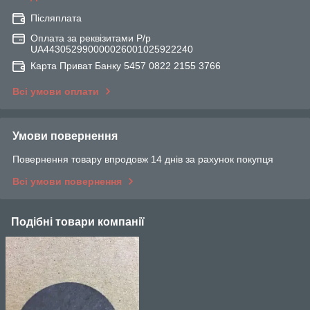
Післяплата
Оплата за реквізитами Р/р
UA443052990000026001025922240
Карта Приват Банку 5457 0822 2155 3766
Всі умови оплати
Умови повернення
Повернення товару впродовж 14 днів за рахунок покупця
Всі умови повернення
Подібні товари компанії