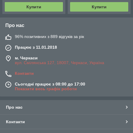
Купити
Купити
Про нас
96% позитивних з 889 відгуків за рік
Працює з 11.01.2018
м. Черкаси
вул. Смілянська 127, 18007, Черкаси, Україна
Контакти
Сьогодні працює з 08:00 до 17:00
Показати весь графік роботи
Про нас
Контакти