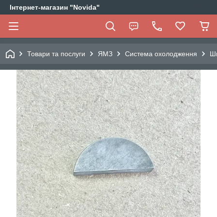
Інтернет-магазин "Novida"
Товари та послуги
ЯМЗ
Система охолодження
Шп