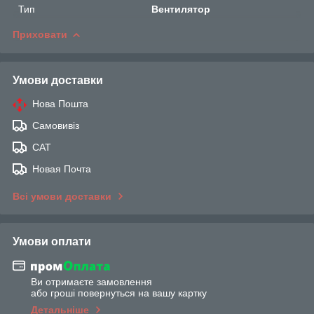
Тип
Вентилятор
Приховати
Умови доставки
Нова Пошта
Самовивіз
САТ
Новая Почта
Всі умови доставки
Умови оплати
Ви отримаєте замовлення
або гроші повернуться на вашу картку
Детальніше