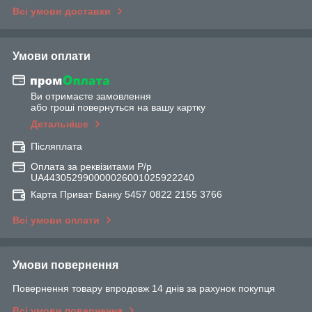
Всі умови доставки
Умови оплати
Ви отримаєте замовлення
або гроші повернуться на вашу картку
Детальніше
Післяплата
Оплата за реквізитами Р/р
UA443052990000026001025922240
Карта Приват Банку 5457 0822 2155 3766
Всі умови оплати
Умови повернення
Повернення товару впродовж 14 днів за рахунок покупця
Всі умови повернення