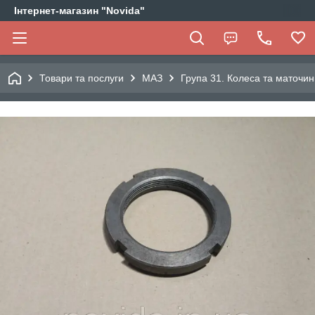
Інтернет-магазин "Novida"
Товари та послуги
МАЗ
Група 31. Колеса та маточин