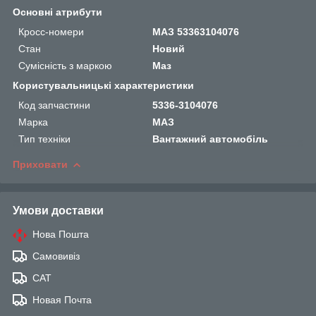
Основні атрибути
Кросс-номери
МАЗ 53363104076
Стан
Новий
Сумісність з маркою
Маз
Користувальницькі характеристики
Код запчастини
5336-3104076
Марка
МАЗ
Тип техніки
Вантажний автомобіль
Приховати
Умови доставки
Нова Пошта
Самовивіз
САТ
Новая Почта