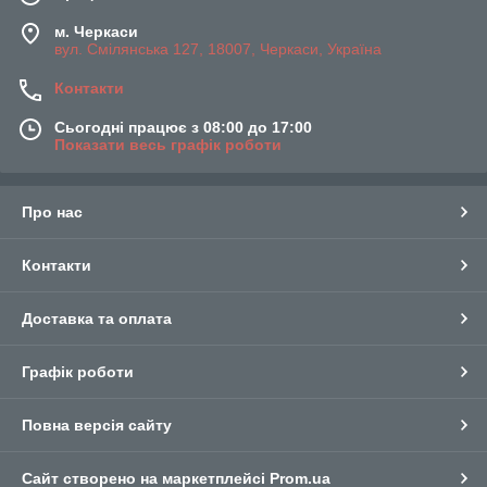
м. Черкаси
вул. Смілянська 127, 18007, Черкаси, Україна
Контакти
Сьогодні працює з 08:00 до 17:00
Показати весь графік роботи
Про нас
Контакти
Доставка та оплата
Графік роботи
Повна версія сайту
Сайт створено на маркетплейсі
Prom.ua