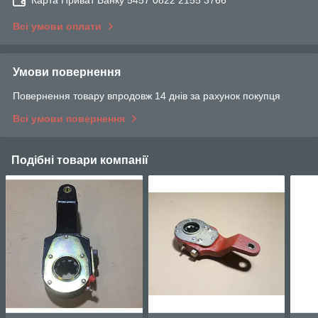
Карта Приват Банку 5457 0822 2155 3766
Всі умови оплати
Умови повернення
Повернення товару впродовж 14 днів за рахунок покупця
Всі умови повернення
Подібні товари компанії