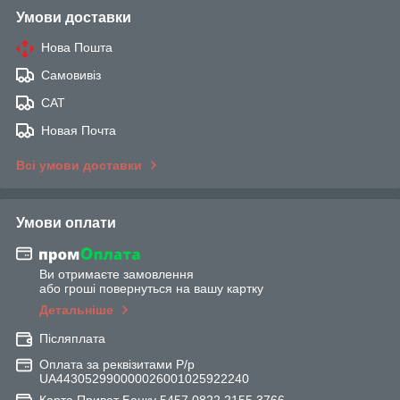
Умови доставки
Нова Пошта
Самовивіз
САТ
Новая Почта
Всі умови доставки
Умови оплати
Ви отримаєте замовлення
або гроші повернуться на вашу картку
Детальніше
Післяплата
Оплата за реквізитами Р/р
UA443052990000026001025922240