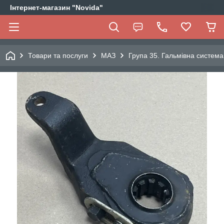
Інтернет-магазин "Novida"
Товари та послуги
МАЗ
Група 35. Гальмівна система