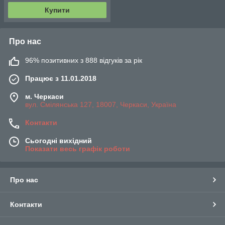
Купити
Про нас
96% позитивних з 888 відгуків за рік
Працює з 11.01.2018
м. Черкаси
вул. Смілянська 127, 18007, Черкаси, Україна
Контакти
Сьогодні вихідний
Показати весь графік роботи
Про нас
Контакти