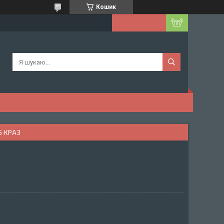
Кошик
5 КРАЗ