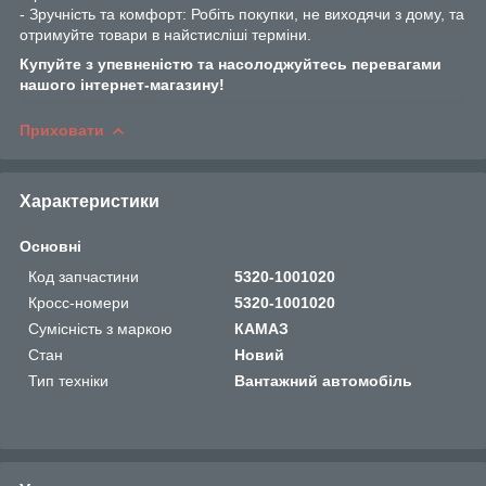
- Зручність та комфорт: Робіть покупки, не виходячи з дому, та
отримуйте товари в найстисліші терміни.
Купуйте з упевненістю та насолоджуйтесь перевагами
нашого інтернет-магазину!
Приховати
Характеристики
Основні
Код запчастини
5320-1001020
Кросс-номери
5320-1001020
Сумісність з маркою
КАМАЗ
Стан
Новий
Тип техніки
Вантажний автомобіль