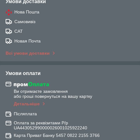
Умови доставки
Нова Пошта
Самовивіз
САТ
Новая Почта
Всі умови доставки
Умови оплати
Ви отримаєте замовлення
або гроші повернуться на вашу картку
Детальніше
Післяплата
Оплата за реквізитами Р/р
UA443052990000026001025922240
Карта Приват Банку 5457 0822 2155 3766