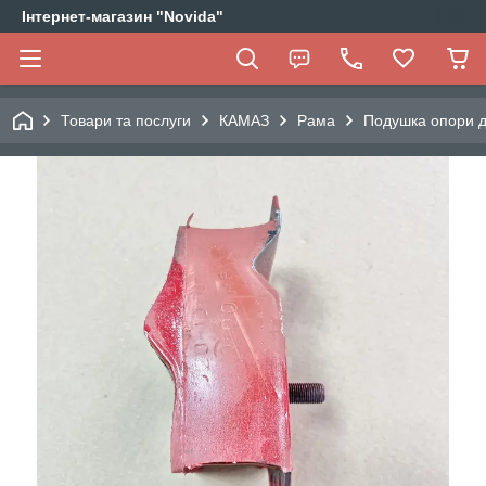
Інтернет-магазин "Novida"
Товари та послуги
КАМАЗ
Рама
Подушка опори д