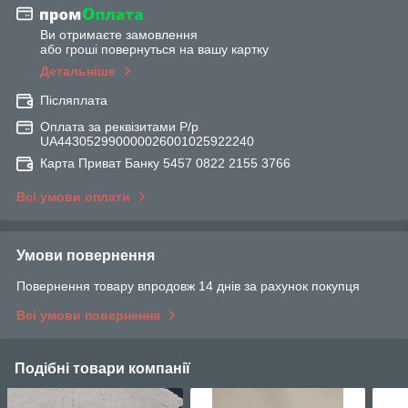
Ви отримаєте замовлення
або гроші повернуться на вашу картку
Детальніше
Післяплата
Оплата за реквізитами Р/р
UA443052990000026001025922240
Карта Приват Банку 5457 0822 2155 3766
Всі умови оплати
Умови повернення
Повернення товару впродовж 14 днів за рахунок покупця
Всі умови повернення
Подібні товари компанії