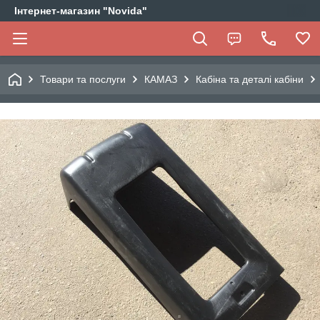
Інтернет-магазин "Novida"
Товари та послуги
КАМАЗ
Кабіна та деталі кабіни