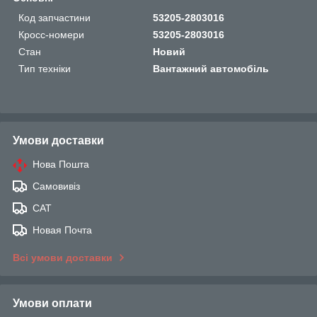
Код запчастини
53205-2803016
Кросс-номери
53205-2803016
Стан
Новий
Тип техніки
Вантажний автомобіль
Умови доставки
Нова Пошта
Самовивіз
САТ
Новая Почта
Всі умови доставки
Умови оплати