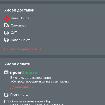
Умови доставки
Нова Пошта
Самовивіз
САТ
Новая Почта
Всі умови доставки
Умови оплати
Ви отримаєте замовлення
або гроші повернуться на вашу картку
Детальніше
Післяплата
Оплата за реквізитами Р/р