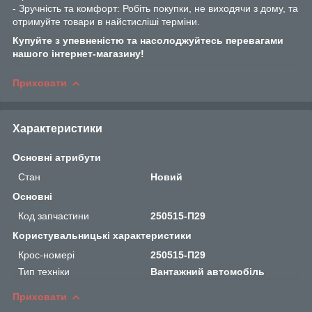
- Зручність та комфорт: Робіть покупки, не виходячи з дому, та
отримуйте товари в найстисліші терміни.
Купуйте з упевненістю та насолоджуйтесь перевагами
нашого інтернет-магазину!
Приховати
Характеристики
Основні атрибути
Стан
Новий
Основні
Код запчастини
250515-П29
Користувальницькі характеристики
Крос-номері
250515-П29
Тип техніки
Вантажний автомобіль
Приховати