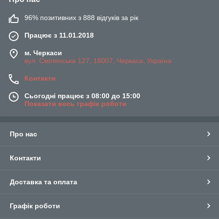
96% позитивних з 888 відгуків за рік
Працює з 11.01.2018
м. Черкаси
вул. Смілянська 127, 18007, Черкаси, Україна
Контакти
Сьогодні працює з 08:00 до 15:00
Показати весь графік роботи
Про нас
Контакти
Доставка та оплата
Графік роботи