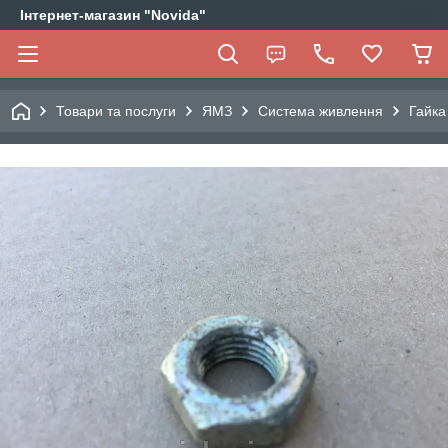
Інтернет-магазин "Novida"
Товари та послуги
ЯМЗ
Система живлення
Гайка