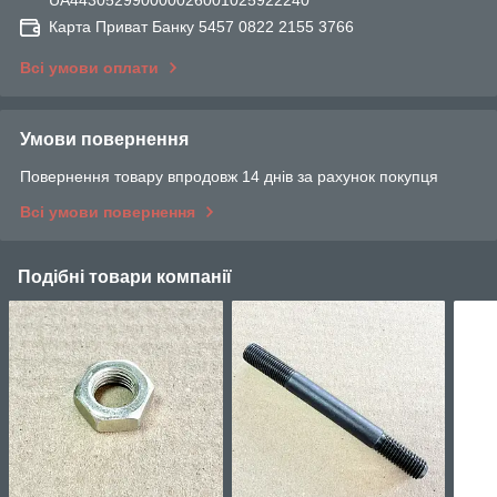
UA443052990000026001025922240
Карта Приват Банку 5457 0822 2155 3766
Всі умови оплати
Умови повернення
Повернення товару впродовж 14 днів за рахунок покупця
Всі умови повернення
Подібні товари компанії