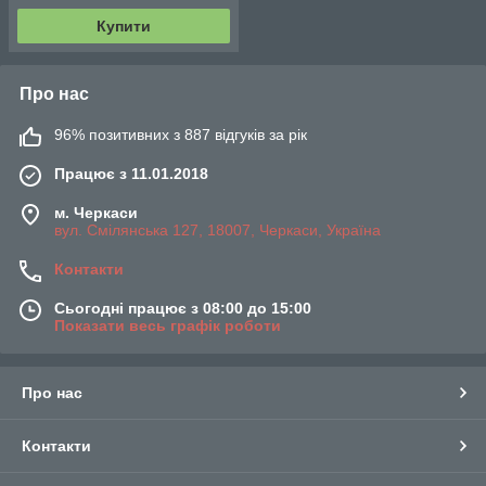
Купити
Про нас
96% позитивних з 887 відгуків за рік
Працює з 11.01.2018
м. Черкаси
вул. Смілянська 127, 18007, Черкаси, Україна
Контакти
Сьогодні працює з 08:00 до 15:00
Показати весь графік роботи
Про нас
Контакти