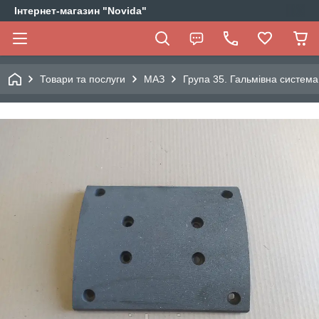
Інтернет-магазин "Novida"
Товари та послуги
МАЗ
Група 35. Гальмівна система