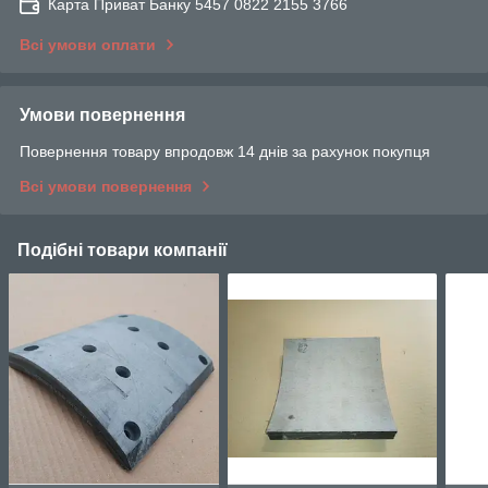
Карта Приват Банку 5457 0822 2155 3766
Всі умови оплати
Умови повернення
Повернення товару впродовж 14 днів за рахунок покупця
Всі умови повернення
Подібні товари компанії