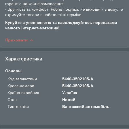
гарантію на кожне замовлення.
- Зручність та комфорт: Робіть покупки, не виходячи з дому, та
отримуйте товари в найстисліші терміни.
Купуйте з упевненістю та насолоджуйтесь перевагами
нашого інтернет-магазину!
Приховати
Характеристики
Основні
Код запчастини
5440-3502105-A
Кросс-номери
5440-3502105-A
Країна виробник
Україна
Стан
Новий
Тип техніки
Вантажний автомобіль