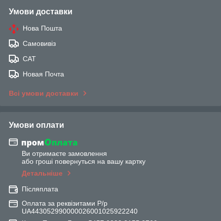
Умови доставки
Нова Пошта
Самовивіз
САТ
Новая Почта
Всі умови доставки
Умови оплати
Ви отримаєте замовлення
або гроші повернуться на вашу картку
Детальніше
Післяплата
Оплата за реквізитами Р/р
UA443052990000026001025922240