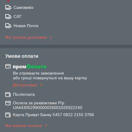
Самовивіз
САТ
Новая Почта
Всі умови доставки
Умови оплати
Ви отримаєте замовлення
або гроші повернуться на вашу картку
Детальніше
Післяплата
Оплата за реквізитами Р/р
UA443052990000026001025922240
Карта Приват Банку 5457 0822 2155 3766
Всі умови оплати