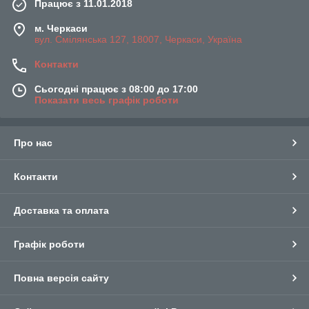
Працює з 11.01.2018
м. Черкаси
вул. Смілянська 127, 18007, Черкаси, Україна
Контакти
Сьогодні працює з 08:00 до 17:00
Показати весь графік роботи
Про нас
Контакти
Доставка та оплата
Графік роботи
Повна версія сайту