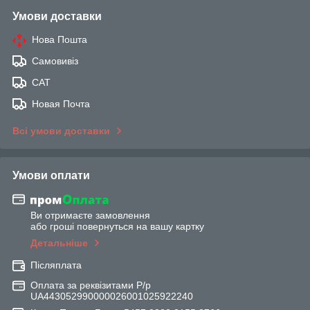
Умови доставки
Нова Пошта
Самовивіз
САТ
Новая Почта
Всі умови доставки
Умови оплати
Ви отримаєте замовлення
або гроші повернуться на вашу картку
Детальніше
Післяплата
Оплата за реквізитами Р/р
UA443052990000026001025922240