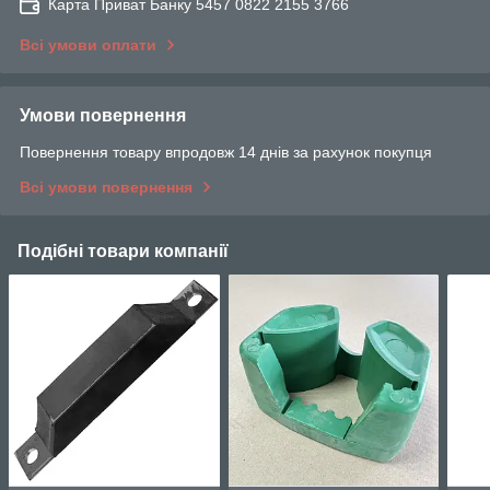
Карта Приват Банку 5457 0822 2155 3766
Всі умови оплати
Умови повернення
Повернення товару впродовж 14 днів за рахунок покупця
Всі умови повернення
Подібні товари компанії