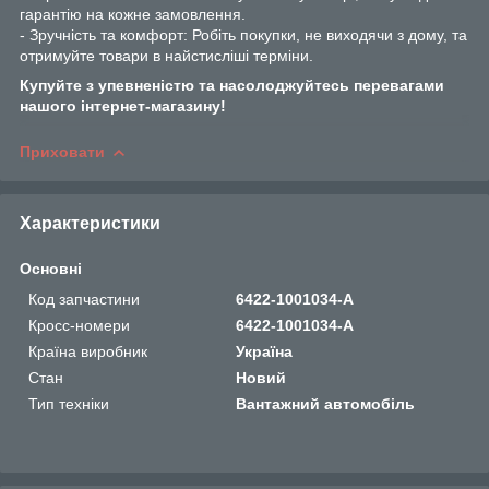
гарантію на кожне замовлення.
- Зручність та комфорт: Робіть покупки, не виходячи з дому, та
отримуйте товари в найстисліші терміни.
Купуйте з упевненістю та насолоджуйтесь перевагами
нашого інтернет-магазину!
Приховати
Характеристики
Основні
Код запчастини
6422-1001034-A
Кросс-номери
6422-1001034-A
Країна виробник
Україна
Стан
Новий
Тип техніки
Вантажний автомобіль