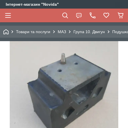
Інтернет-магазин "Novida"
Товари та послуги
МАЗ
Група 10. Двигун
Подушка