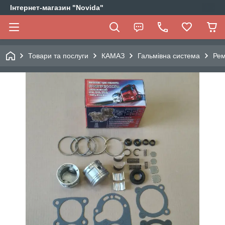
Інтернет-магазин "Novida"
Товари та послуги
КАМАЗ
Гальмівна система
Рем