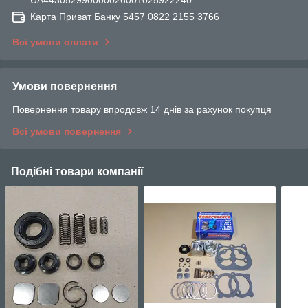
UA443052990000026001025922240
Карта Приват Банку 5457 0822 2155 3766
Всі умови оплати
Умови повернення
Повернення товару впродовж 14 днів за рахунок покупця
Всі умови повернення
Подібні товари компанії