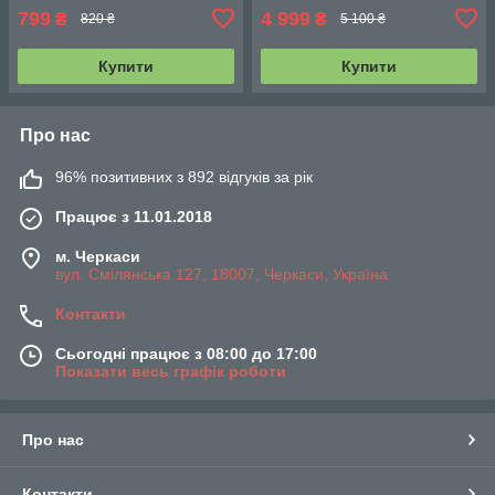
799
4 999
₴
₴
820 ₴
5 100 ₴
Купити
Купити
Про нас
96% позитивних з 892 відгуків за рік
Працює з 11.01.2018
м. Черкаси
вул. Смілянська 127, 18007, Черкаси, Україна
Контакти
Сьогодні працює з 08:00 до 17:00
Показати весь графік роботи
Про нас
Контакти