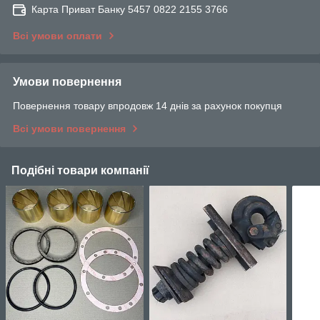
Карта Приват Банку 5457 0822 2155 3766
Всі умови оплати
Умови повернення
Повернення товару впродовж 14 днів за рахунок покупця
Всі умови повернення
Подібні товари компанії