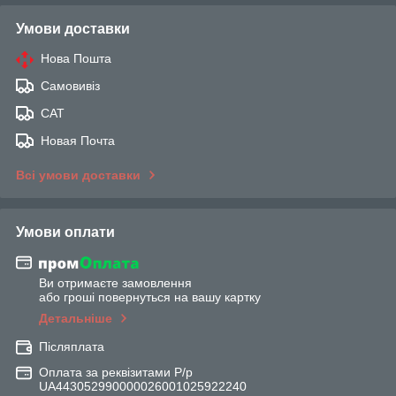
Умови доставки
Нова Пошта
Самовивіз
САТ
Новая Почта
Всі умови доставки
Умови оплати
Ви отримаєте замовлення
або гроші повернуться на вашу картку
Детальніше
Післяплата
Оплата за реквізитами Р/р
UA443052990000026001025922240