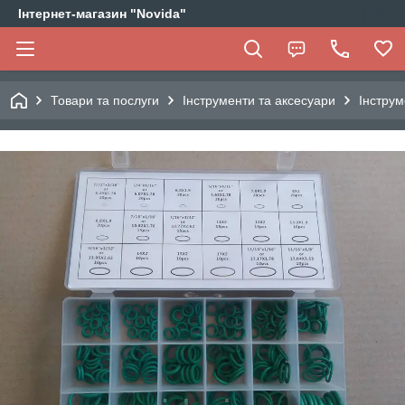
Інтернет-магазин "Novida"
Товари та послуги
Інструменти та аксесуари
Інструм