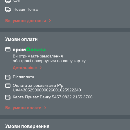
САТ
Новая Почта
Всі умови доставки
Умови оплати
Ви отримаєте замовлення
або гроші повернуться на вашу картку
Детальніше
Післяплата
Оплата за реквізитами Р/р
UA443052990000026001025922240
Карта Приват Банку 5457 0822 2155 3766
Всі умови оплати
Умови повернення