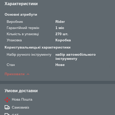
Характеристики
Основні атрибути
Виробник
Rider
Гарантійний термін
1 міс
Кількість в упаковці
270 шт.
Упаковка
Коробка
Користувальницькі характеристики
Набір ручного інструменту
набір автомобільного
інструменту
Стан
Нове
Приховати
Умови доставки
Нова Пошта
Самовивіз