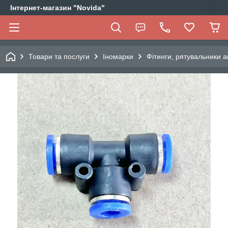
Інтернет-магазин "Novida"
Товари та послуги
Іномарки
Фітинги, рятувальники а