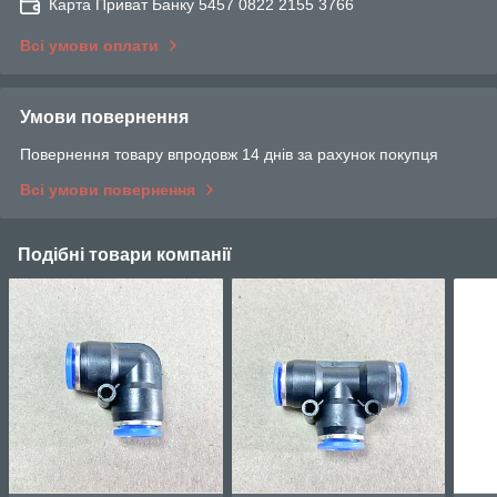
Карта Приват Банку 5457 0822 2155 3766
Всі умови оплати
Умови повернення
Повернення товару впродовж 14 днів за рахунок покупця
Всі умови повернення
Подібні товари компанії