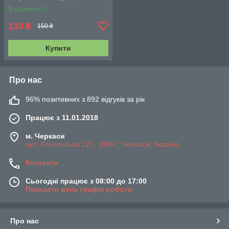
з'єднання під ЄВРО). DTL-
В наявності
4455
130
₴
150 ₴
Купити
Про нас
96% позитивних з 892 відгуків за рік
Працює з 11.01.2018
м. Черкаси
вул. Смілянська 127, 18007, Черкаси, Україна
Контакти
Сьогодні працює з 08:00 до 17:00
Показати весь графік роботи
Про нас