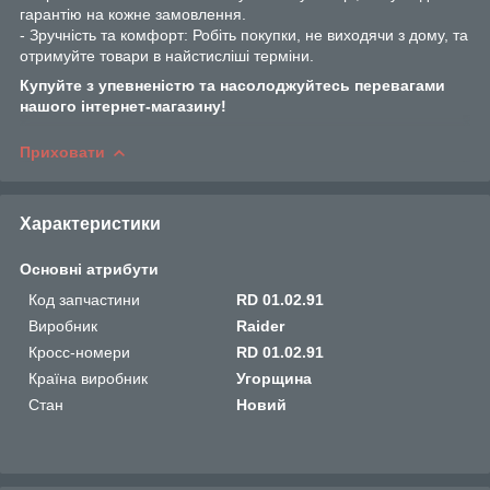
гарантію на кожне замовлення.
- Зручність та комфорт: Робіть покупки, не виходячи з дому, та
отримуйте товари в найстисліші терміни.
Купуйте з упевненістю та насолоджуйтесь перевагами
нашого інтернет-магазину!
Приховати
Характеристики
Основні атрибути
Код запчастини
RD 01.02.91
Виробник
Raider
Кросс-номери
RD 01.02.91
Країна виробник
Угорщина
Стан
Новий