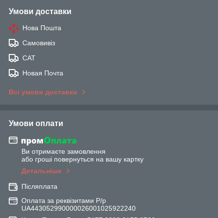
Умови доставки
Нова Пошта
Самовивіз
САТ
Новая Почта
Всі умови доставки
Умови оплати
Ви отримаєте замовлення
або гроші повернуться на вашу картку
Детальніше
Післяплата
Оплата за реквізитами Р/р
UA443052990000026001025922240