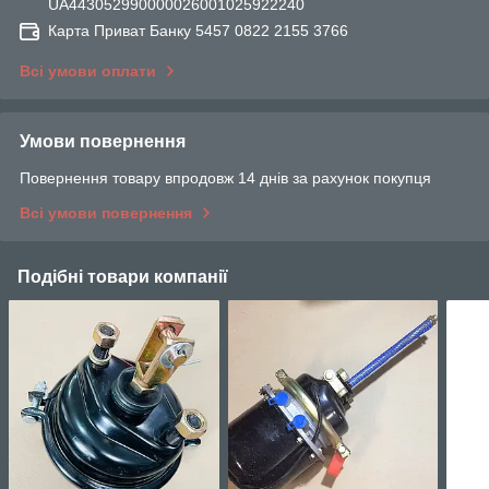
UA443052990000026001025922240
Карта Приват Банку 5457 0822 2155 3766
Всі умови оплати
Умови повернення
Повернення товару впродовж 14 днів за рахунок покупця
Всі умови повернення
Подібні товари компанії