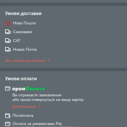
Умови доставки
Нова Пошта
Самовивіз
САТ
Новая Почта
Всі умови доставки
Умови оплати
Ви отримаєте замовлення
або гроші повернуться на вашу картку
Детальніше
Післяплата
Оплата за реквізитами Р/р