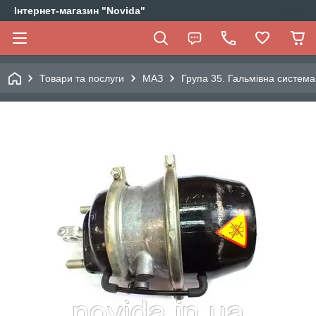
Інтернет-магазин "Novida"
Товари та послуги
МАЗ
Група 35. Гальмівна система