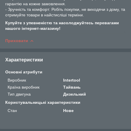
гарантію на кожне замовлення.
- Зручність та комфорт: Робіть покупки, не виходячи з дому, та
отримуйте товари в найстисліші терміни.
Купуйте з упевненістю та насолоджуйтесь перевагами
нашого інтернет-магазину!
Приховати
Характеристики
Основні атрибути
Виробник
Intertool
Країна виробник
Тайвань
Тип двигуна
Дизельний
Користувальницькі характеристики
Стан
Нове