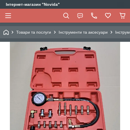
Інтернет-магазин "Novida"
Товари та послуги
Інструменти та аксесуари
Інструм