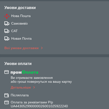
Умови доставки
Нова Пошта
Самовивіз
САТ
Новая Почта
Всі умови доставки
Умови оплати
Ви отримаєте замовлення
або гроші повернуться на вашу картку
Детальніше
Післяплата
Оплата за реквізитами Р/р
UA443052990000026001025922240