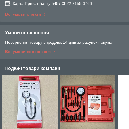
Карта Приват Банку 5457 0822 2155 3766
Всі умови оплати
Умови повернення
Повернення товару впродовж 14 днів за рахунок покупця
Всі умови повернення
Подібні товари компанії