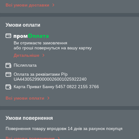
Всі умови доставки
Умови оплати
Ви отримаєте замовлення
або гроші повернуться на вашу картку
Детальніше
Післяплата
Оплата за реквізитами Р/р
UA443052990000026001025922240
Карта Приват Банку 5457 0822 2155 3766
Всі умови оплати
Умови повернення
Повернення товару впродовж 14 днів за рахунок покупця
Всі умови повернення