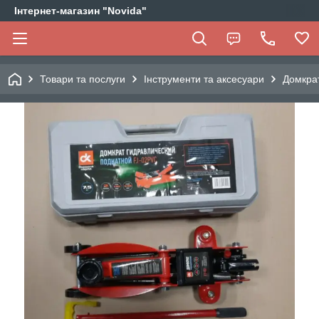
Інтернет-магазин "Novida"
Товари та послуги
Інструменти та аксесуари
Домкра