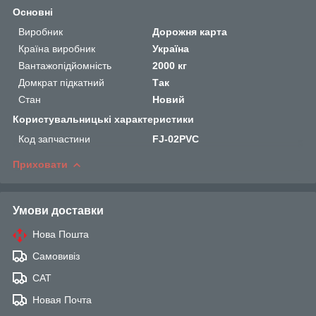
Основні
Виробник
Дорожня карта
Країна виробник
Україна
Вантажопідйомність
2000 кг
Домкрат підкатний
Так
Стан
Новий
Користувальницькі характеристики
Код запчастини
FJ-02PVC
Приховати
Умови доставки
Нова Пошта
Самовивіз
САТ
Новая Почта