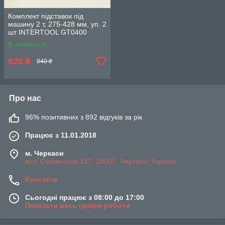
Комплект підставок під
машину 2 т, 275-428 мм, уп. 2
шт INTERTOOL GT0400
В наявності
920
₴
940 ₴
Про нас
96% позитивних з 892 відгуків за рік
Працює з 11.01.2018
м. Черкаси
вул. Смілянська 127, 18007, Черкаси, Україна
Контакти
Сьогодні працює з 08:00 до 17:00
Показати весь графік роботи