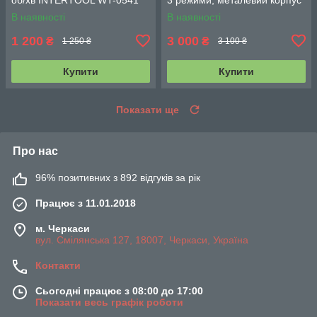
редуктора WT-0172
В наявності
В наявності
1 200
3 000
₴
₴
1 250 ₴
3 100 ₴
Купити
Купити
Показати ще
Про нас
96% позитивних з 892 відгуків за рік
Працює з 11.01.2018
м. Черкаси
вул. Смілянська 127, 18007, Черкаси, Україна
Контакти
Сьогодні працює з 08:00 до 17:00
Показати весь графік роботи