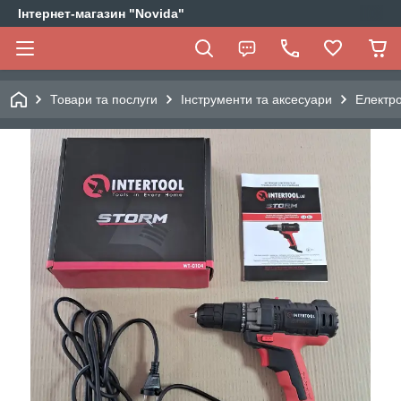
Інтернет-магазин "Novida"
Товари та послуги
Інструменти та аксесуари
Електро