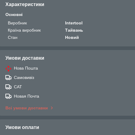
Характеристики
Основні
Виробник
Intertool
Країна виробник
Тайвань
Стан
Новий
Умови доставки
Нова Пошта
Самовивіз
САТ
Новая Почта
Всі умови доставки
Умови оплати