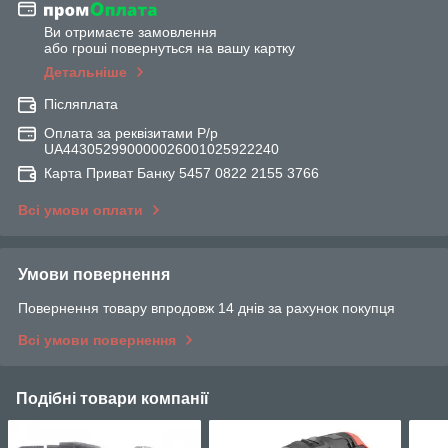
Ви отримаєте замовлення
або гроші повернуться на вашу картку
Детальніше
Післяплата
Оплата за реквізитами Р/р
UA443052990000026001025922240
Карта Приват Банку 5457 0822 2155 3766
Всі умови оплати
Умови повернення
Повернення товару впродовж 14 днів за рахунок покупця
Всі умови повернення
Подібні товари компанії