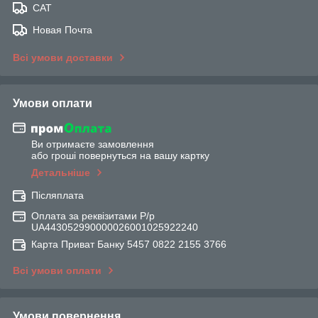
САТ
Новая Почта
Всі умови доставки
Умови оплати
Ви отримаєте замовлення
або гроші повернуться на вашу картку
Детальніше
Післяплата
Оплата за реквізитами Р/р
UA443052990000026001025922240
Карта Приват Банку 5457 0822 2155 3766
Всі умови оплати
Умови повернення