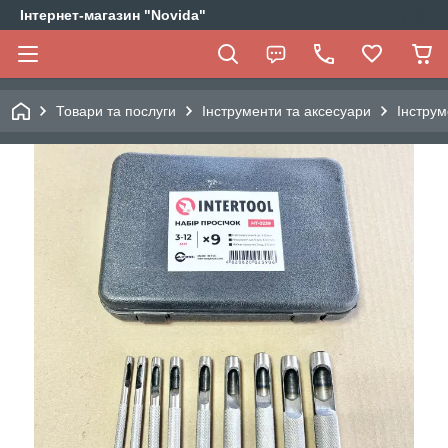
Інтернет-магазин "Novida"
Товари та послуги
Інструменти та аксесуари
Інструм