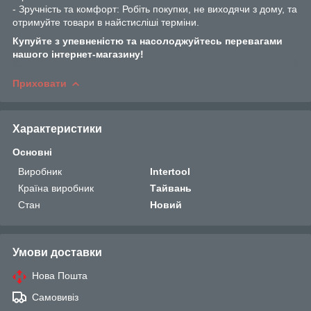
- Зручність та комфорт: Робіть покупки, не виходячи з дому, та
отримуйте товари в найстисліші терміни.
Купуйте з упевненістю та насолоджуйтесь перевагами
нашого інтернет-магазину!
Приховати
Характеристики
Основні
Виробник
Intertool
Країна виробник
Тайвань
Стан
Новий
Умови доставки
Нова Пошта
Самовивіз