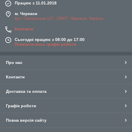
Працює з 11.01.2018
м. Черкаси
вул. Смілянська 127, 18007, Черкаси, Україна
Контакти
Сьогодні працює з 08:00 до 17:00
Показати весь графік роботи
Про нас
Контакти
Доставка та оплата
Графік роботи
Повна версія сайту