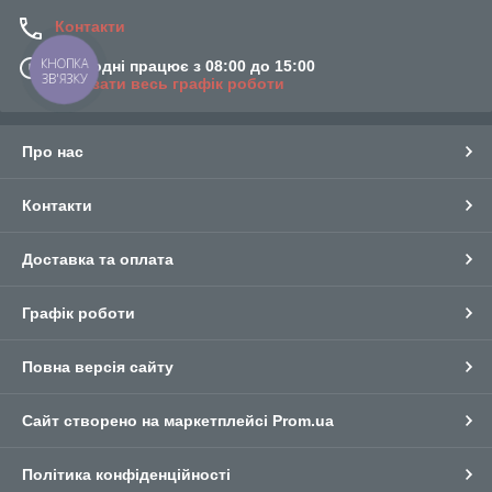
Контакти
КНОПКА
Сьогодні працює з 08:00 до 15:00
ЗВ'ЯЗКУ
Показати весь графік роботи
Про нас
Контакти
Доставка та оплата
Графік роботи
Повна версія сайту
Сайт створено на маркетплейсі
Prom.ua
Політика конфіденційності