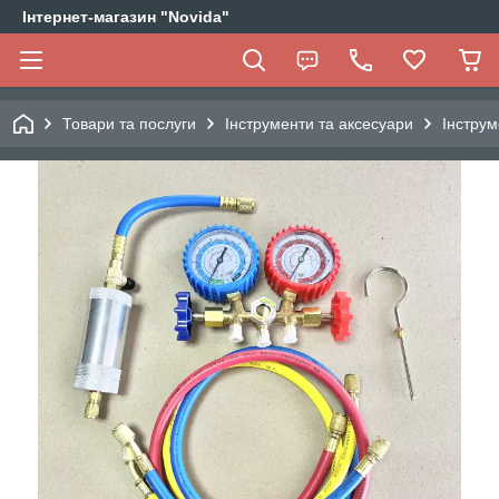
Інтернет-магазин "Novida"
Товари та послуги
Інструменти та аксесуари
Інструм