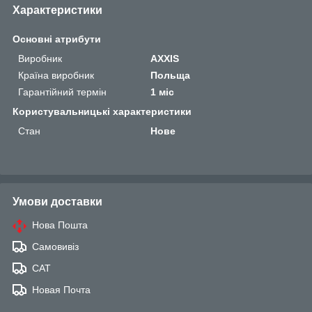
Характеристики
Основні атрибути
Виробник
AXXIS
Країна виробник
Польща
Гарантійний термін
1 міс
Користувальницькі характеристики
Стан
Нове
Умови доставки
Нова Пошта
Самовивіз
САТ
Новая Почта