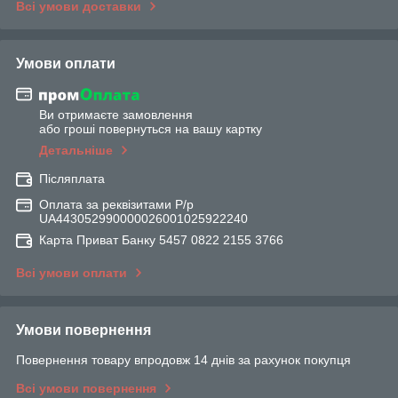
Всі умови доставки
Умови оплати
Ви отримаєте замовлення
або гроші повернуться на вашу картку
Детальніше
Післяплата
Оплата за реквізитами Р/р
UA443052990000026001025922240
Карта Приват Банку 5457 0822 2155 3766
Всі умови оплати
Умови повернення
Повернення товару впродовж 14 днів за рахунок покупця
Всі умови повернення