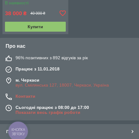
В наявності
38 000
₴
40 000 ₴
Купити
Про нас
96% позитивних з 892 відгуків за рік
Працює з 11.01.2018
м. Черкаси
вул. Смілянська 127, 18007, Черкаси, Україна
Контакти
Сьогодні працює з 08:00 до 17:00
Показати весь графік роботи
КНОПКА
Про нас
ЗВ'ЯЗКУ