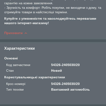
гарантію на кожне замовлення.
- Зручність та комфорт: Робіть покупки, не виходячи з дому, та
отримуйте товари в найстисліші терміни.
Купуйте з упевненістю та насолоджуйтесь перевагами
нашого інтернет-магазину!
Приховати
Характеристики
Основні
Код запчастини
54326-2405030/20
Стан
Новий
Користувальницькі характеристики
Крос-номері
54326-2405030/20
Тип техніки
Вантажний автомобіль