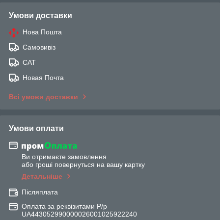
Умови доставки
Нова Пошта
Самовивіз
САТ
Новая Почта
Всі умови доставки
Умови оплати
Ви отримаєте замовлення
або гроші повернуться на вашу картку
Детальніше
Післяплата
Оплата за реквізитами Р/р
UA443052990000026001025922240