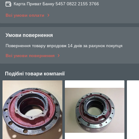
Карта Приват Банку 5457 0822 2155 3766
Всі умови оплати
Умови повернення
Повернення товару впродовж 14 днів за рахунок покупця
Всі умови повернення
Подібні товари компанії