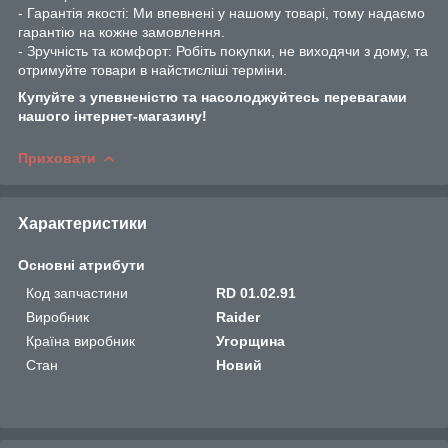
- Гарантія якості: Ми впевнені у нашому товарі, тому надаємо
гарантію на кожне замовлення.
- Зручність та комфорт: Робіть покупки, не виходячи з дому, та
отримуйте товари в найстисліші терміни.
Купуйте з упевненістю та насолоджуйтесь перевагами
нашого інтернет-магазину!
Приховати
Характеристики
Основні атрибути
Код запчастини
RD 01.02.91
Виробник
Raider
Країна виробник
Угорщина
Стан
Новий