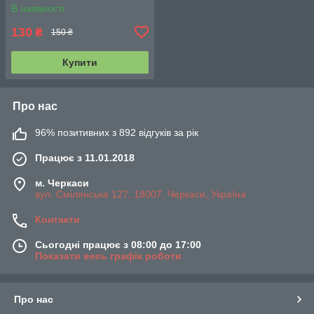
з'єднання під ЄВРО). DTL-
В наявності
4455
130
₴
150 ₴
Купити
Про нас
96% позитивних з 892 відгуків за рік
Працює з 11.01.2018
м. Черкаси
вул. Смілянська 127, 18007, Черкаси, Україна
Контакти
Сьогодні працює з 08:00 до 17:00
Показати весь графік роботи
Про нас