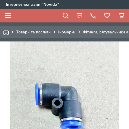
Інтернет-магазин "Novida"
Товари та послуги
Іномарки
Фітинги, рятувальники а