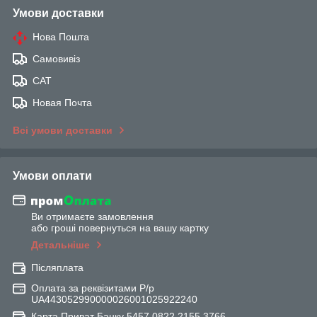
Умови доставки
Нова Пошта
Самовивіз
САТ
Новая Почта
Всі умови доставки
Умови оплати
Ви отримаєте замовлення
або гроші повернуться на вашу картку
Детальніше
Післяплата
Оплата за реквізитами Р/р
UA443052990000026001025922240
Карта Приват Банку 5457 0822 2155 3766