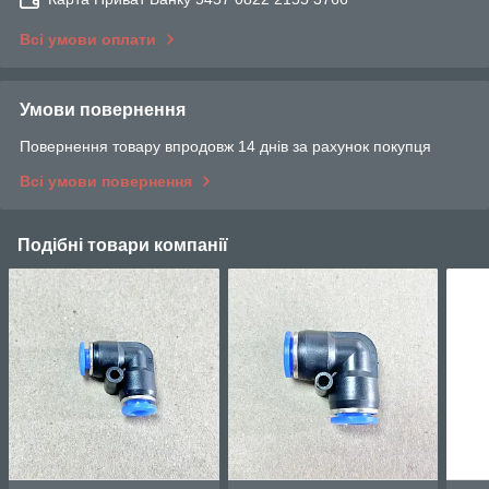
Всі умови оплати
Умови повернення
Повернення товару впродовж 14 днів за рахунок покупця
Всі умови повернення
Подібні товари компанії