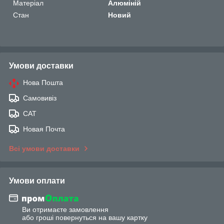
Матеріал
Алюміній
Стан
Новий
Умови доставки
Нова Пошта
Самовивіз
САТ
Новая Почта
Всі умови доставки
Умови оплати
Ви отримаєте замовлення
або гроші повернуться на вашу картку