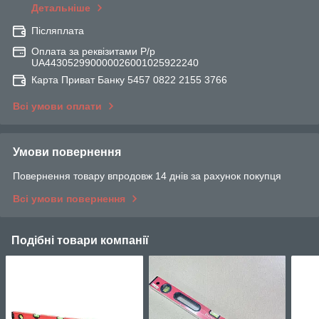
Детальніше
Післяплата
Оплата за реквізитами Р/р
UA443052990000026001025922240
Карта Приват Банку 5457 0822 2155 3766
Всі умови оплати
Умови повернення
Повернення товару впродовж 14 днів за рахунок покупця
Всі умови повернення
Подібні товари компанії