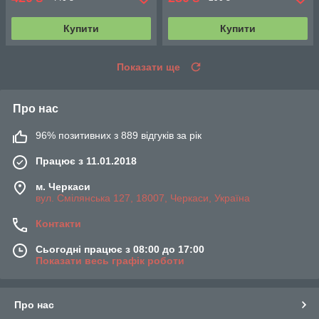
Купити
Купити
Показати ще
Про нас
96% позитивних з 889 відгуків за рік
Працює з 11.01.2018
м. Черкаси
вул. Смілянська 127, 18007, Черкаси, Україна
Контакти
Сьогодні працює з 08:00 до 17:00
Показати весь графік роботи
Про нас