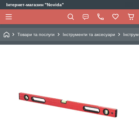
Інтернет-магазин "Novida"
Товари та послуги
Інструменти та аксесуари
Інструм