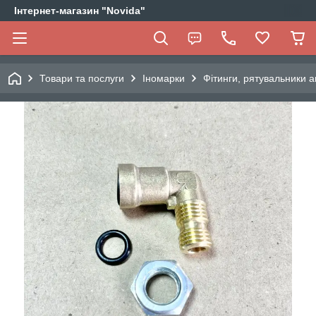
Інтернет-магазин "Novida"
Товари та послуги
Іномарки
Фітинги, рятувальники а