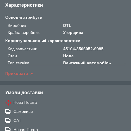
Характеристики
Основні атрибути
Виробник
DTL
Країна виробник
Угорщина
Користувальницькі характеристики
Код запчастини
45104-3506052-9085
Стан
Нове
Тип техніки
Вантажний автомобіль
Приховати
Умови доставки
Нова Пошта
Самовивіз
САТ
Новая Почта