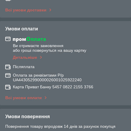
Всі умови доставки
Умови оплати
Ви отримаєте замовлення
або гроші повернуться на вашу картку
Детальніше
Післяплата
Оплата за реквізитами Р/р
UA443052990000026001025922240
Карта Приват Банку 5457 0822 2155 3766
Всі умови оплати
Умови повернення
Повернення товару впродовж 14 днів за рахунок покупця