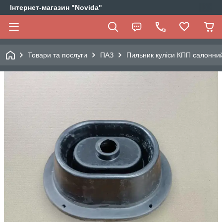
Інтернет-магазин "Novida"
Товари та послуги
ПАЗ
Пильник куліси КПП салонни