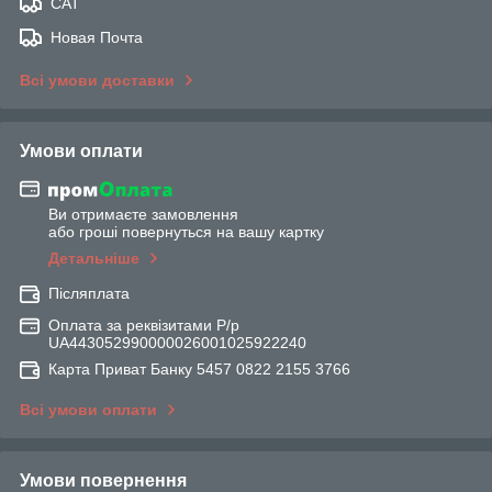
САТ
Новая Почта
Всі умови доставки
Умови оплати
Ви отримаєте замовлення
або гроші повернуться на вашу картку
Детальніше
Післяплата
Оплата за реквізитами Р/р
UA443052990000026001025922240
Карта Приват Банку 5457 0822 2155 3766
Всі умови оплати
Умови повернення