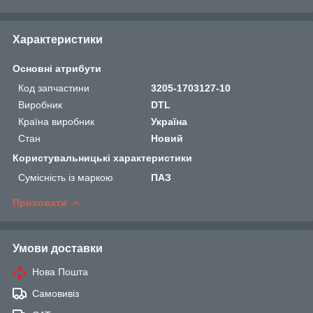
Характеристики
Основні атрибути
Код запчастини
3205-1703127-10
Виробник
DTL
Країна виробник
Україна
Стан
Новий
Користувальницькі характеристики
Сумісність із маркою
ПАЗ
Приховати
Умови доставки
Нова Пошта
Самовивіз