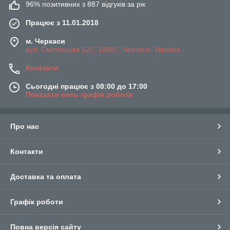
96% позитивних з 887 відгуків за рік
Працює з 11.01.2018
м. Черкаси
вул. Смілянська 127, 18007, Черкаси, Україна
Контакти
Сьогодні працює з 08:00 до 17:00
Показати весь графік роботи
Про нас
Контакти
Доставка та оплата
Графік роботи
Повна версія сайту