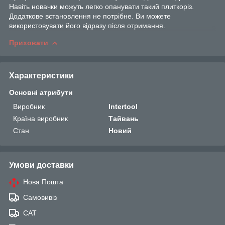
Навіть новачки можуть легко опанувати такий плиткоріз.
Додаткове встановлення не потрібне. Ви можете
використовувати його відразу після отримання.
Приховати
Характеристики
Основні атрибути
Виробник
Intertool
Країна виробник
Тайвань
Стан
Новий
Умови доставки
Нова Пошта
Самовивіз
САТ