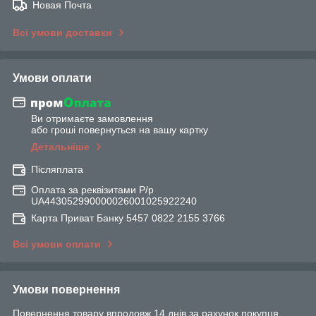
Новая Почта
Всі умови доставки
Умови оплати
Ви отримаєте замовлення
або гроші повернуться на вашу картку
Детальніше
Післяплата
Оплата за реквізитами Р/р
UA443052990000026001025922240
Карта Приват Банку 5457 0822 2155 3766
Всі умови оплати
Умови повернення
Повернення товару впродовж 14 днів за рахунок покупця