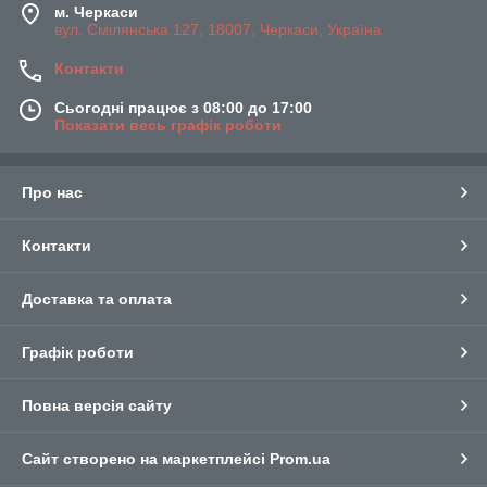
м. Черкаси
вул. Смілянська 127, 18007, Черкаси, Україна
Контакти
Сьогодні працює з 08:00 до 17:00
Показати весь графік роботи
Про нас
Контакти
Доставка та оплата
Графік роботи
Повна версія сайту
Сайт створено на маркетплейсі
Prom.ua