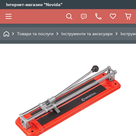
Інтернет-магазин "Novida"
Товари та послуги
Інструменти та аксесуари
Інструм