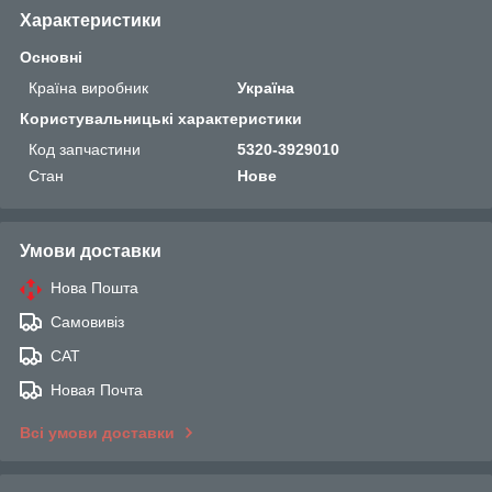
Характеристики
Основні
Країна виробник
Україна
Користувальницькі характеристики
Код запчастини
5320-3929010
Стан
Нове
Умови доставки
Нова Пошта
Самовивіз
САТ
Новая Почта
Всі умови доставки