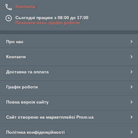
Контакти
Сьогодні працює з 08:00 до 17:00
Показати весь графік роботи
Про нас
Контакти
Доставка та оплата
Графік роботи
Повна версія сайту
Сайт створено на маркетплейсі
Prom.ua
Політика конфіденційності