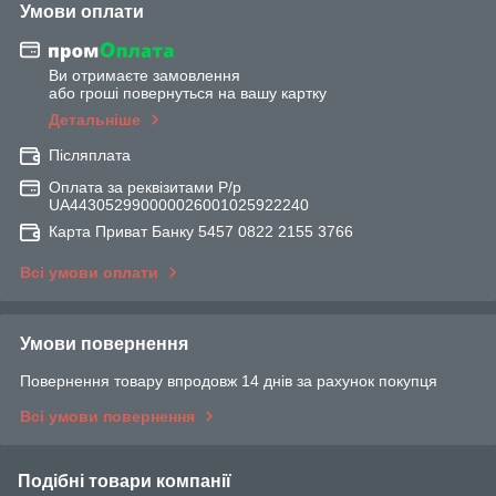
Умови оплати
Ви отримаєте замовлення
або гроші повернуться на вашу картку
Детальніше
Післяплата
Оплата за реквізитами Р/р
UA443052990000026001025922240
Карта Приват Банку 5457 0822 2155 3766
Всі умови оплати
Умови повернення
Повернення товару впродовж 14 днів за рахунок покупця
Всі умови повернення
Подібні товари компанії