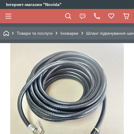
Інтернет-магазин "Novida"
Товари та послуги
Іномарки
Шланг підкачування шин