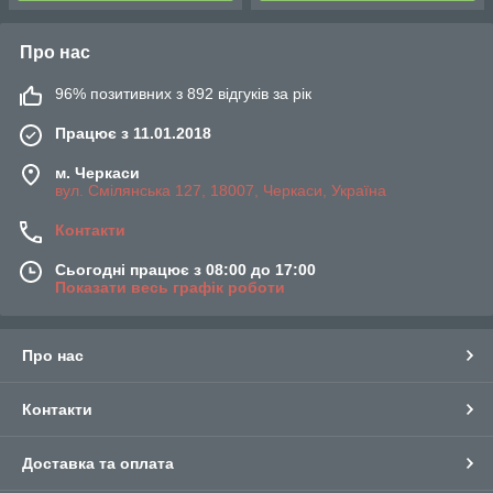
Про нас
96% позитивних з 892 відгуків за рік
Працює з 11.01.2018
м. Черкаси
вул. Смілянська 127, 18007, Черкаси, Україна
Контакти
Сьогодні працює з 08:00 до 17:00
Показати весь графік роботи
Про нас
Контакти
Доставка та оплата