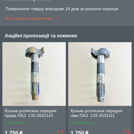
Повернення товару впродовж 14 днів за рахунок покупця
Всі умови повернення
Акційні пропозиції та новинки
Кулька розтискна передня
Кулька розтискна передня
права ПАЗ. 133-3502110
ліва ПАЗ. 133-3502111
В наявності
В наявності
1 750
1 750
₴
₴