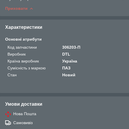
Приховати
Характеристики
Основні атрибути
Код запчастини
306203-П
Виробник
DTL
Країна виробник
Україна
Сумісність з маркою
ПАЗ
Стан
Новий
Умови доставки
Нова Пошта
Самовивіз