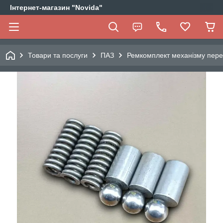
Інтернет-магазин "Novida"
Товари та послуги
ПАЗ
Ремкомплект механізму пере