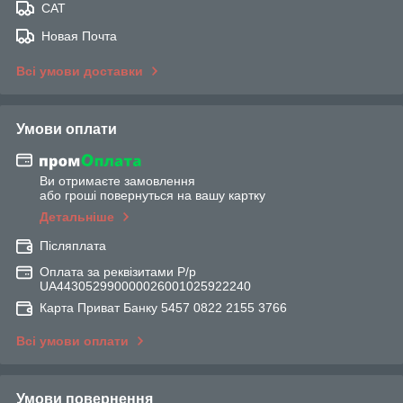
САТ
Новая Почта
Всі умови доставки
Умови оплати
Ви отримаєте замовлення
або гроші повернуться на вашу картку
Детальніше
Післяплата
Оплата за реквізитами Р/р
UA443052990000026001025922240
Карта Приват Банку 5457 0822 2155 3766
Всі умови оплати
Умови повернення