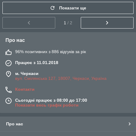
Показати ще
1
/ 2
Про нас
96% позитивних з 886 відгуків за рік
Працює з 11.01.2018
м. Черкаси
вул. Смілянська 127, 18007, Черкаси, Україна
Контакти
Сьогодні працює з 08:00 до 17:00
Показати весь графік роботи
Про нас