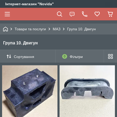
Інтернет-магазин "Novida"
Товари та послуги
МАЗ
Група 10. Двигун
Група 10. Двигун
Сортування
0
Фільтри