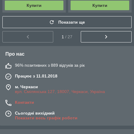
Купити
Купити
Показати ще
1
/ 27
Про нас
96% позитивних з 889 відгуків за рік
Працює з 11.01.2018
м. Черкаси
вул. Смілянська 127, 18007, Черкаси, Україна
Контакти
Сьогодні вихідний
Показати весь графік роботи