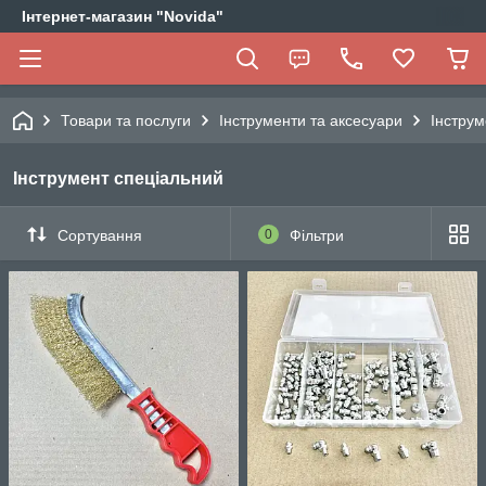
Інтернет-магазин "Novida"
Товари та послуги
Інструменти та аксесуари
Інструм
Інструмент спеціальний
Сортування
0
Фільтри